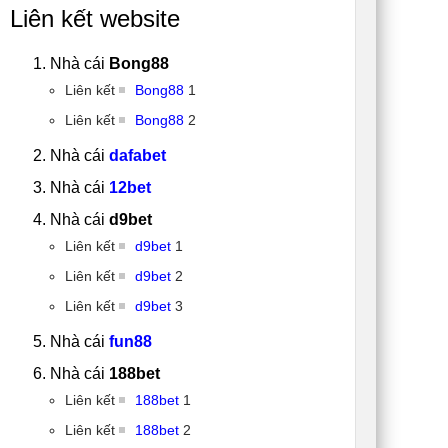
Liên kết website
Nhà cái
Bong88
Liên kết
Bong88
1
Liên kết
Bong88
2
Nhà cái
dafabet
Nhà cái
12bet
Nhà cái
d9bet
Liên kết
d9bet
1
Liên kết
d9bet
2
Liên kết
d9bet
3
Nhà cái
fun88
Nhà cái
188bet
Liên kết
188bet
1
Liên kết
188bet
2