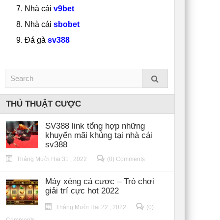
Nhà cái
v9bet
Nhà cái
sbobet
Đá gà
sv388
THỦ THUẬT CƯỢC
SV388 link tổng hợp những
khuyến mãi khủng tại nhà cái
sv388
Tháng Mười Hai 31 , 2022
(0) Comments
Máy xèng cá cược – Trò chơi
giải trí cực hot 2022
Tháng Mười Hai 22 , 2022
(0)
Comments