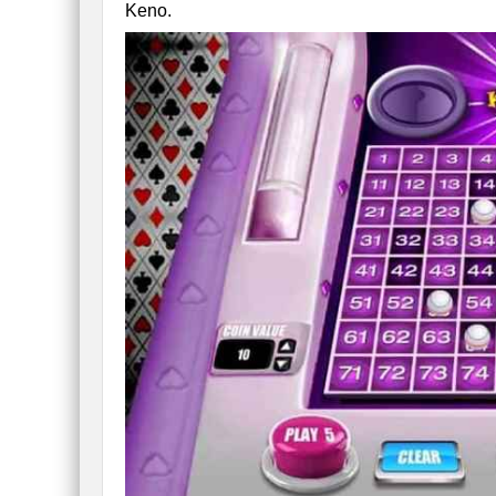
Keno.