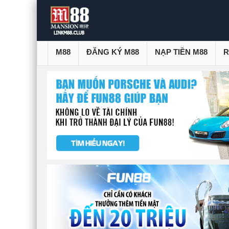
M88
ĐĂNG KÝ M88
NẠP TIỀN M88
R