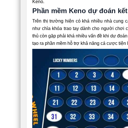
Keno.
Phần mềm Keno dự đoán kết 
Trên thị trường hiện có khá nhiều nhà cung 
như chìa khóa trao tay dành cho người chơi 
thủ còn gặp phải khá nhiều vấn đề khi dự đoán
tạo ra phần mềm hỗ trợ khả năng cá cược tiện l