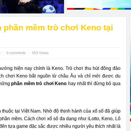
n phần mềm trò chơi Keno tại
t
0 comments
453 Views
ướng hiện nay chính là Keno. Trò chơi thu hút đông đảo
ch chơi Keno bắt nguồn từ châu Âu và chỉ mới được du
những
phần mềm trò chơi Keno
hay nhất thì đừng bỏ qua
en thuộc tại Việt Nam. Nhờ độ thịnh hành của xổ số đã giúp
 phần mềm. Cách chơi xổ số đa dạng như iLotto, Keno, Lô
ể đến tựa game đặc sắc được nhiều người yêu thích nhất là