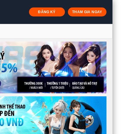
ĐĂNG KÝ
THAM GIA NGAY