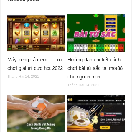
Máy xèng cá cược – Trò
Hướng dẫn chi tiết cách
chơi giải trí cực hot 2022
chơi bài tứ sắc tại mot88
cho người mới
Tháng Hai 14, 2021
Tháng Hai 14, 2021