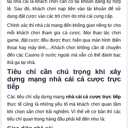
tại nhà cái là khách chơi cần có tài khoản đăng ký hợp
lệ. Sau đó, khách chơi nạp tiền vào tài khoản để sử
dụng đặt cược vào các trò chơi do nhà cái cung cấp.
Chính xác thì nhà cái mang đến không gian riêng tư cho
mỗi khách chơi tham gia cá cược. Mọi thao tác chơi
game, đặt cược đều được thực hiện qua màn hình điện
thoại hay máy tính,…Khách chơi không cần di chuyển
đến các Casino ở nước ngoài mà vẫn có thể đánh bạc
thả ga tại nhà.
Tiêu chí cần chú trọng khi xây
dựng mạng nhà cái cá cược trực
tiếp
Các tiêu chí xây dựng mạng
nhà cái cá cược trực tiếp
thực tế cũng là những yếu tố mà khách chơi quan tâm
khi chọn sân chơi trải nghiệm. Vì thế về cơ bản thì các
tiêu chí quan trọng hàng đầu phải kể đến như là: