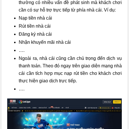
thường có nhiều vấn đề phát sinh mà khách chơi
cần có sự hỗ trợ trực tiếp từ phía nhà cái. Ví dụ:
Nạp tiền nhà cái
Rút tiền nhà cái
Đăng ký nhà cái
Nhận khuyến mãi nhà cái
….
Ngoài ra, nhà cái cũng cần chú trọng đến dịch vụ
thanh toán. Theo đó ngay trên giao diện mạng nhà
cái cần tích hợp mục nạp rút tiền cho khách chơi
thực hiện giao dịch trực tiếp.
….