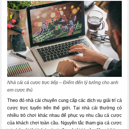
Nhà cái cá cược trực tiếp – Điểm đến lý tưởng cho anh
em cược thủ
Theo đó nhà cái chuyên cung cấp các dịch vụ giải trí cá
cược trực tuyến trên thế giới. Tại nhà cái thường có
nhiều trò chơi khác nhau để phục vụ nhu cầu cá cược
của khách chơi toàn cầu. Nguyên tắc tham gia cá cược