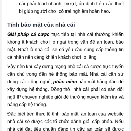
cái phải load nhanh, mượt, ổn định trên các thiết
bị giúp người chơi có trải nghiệm hoàn hảo.
Tính bảo mật của nhà cái
Giải pháp cá cược
trực tiếp tại nhà cái thường khiến
không ít khách chơi lo ngại trong vấn đề an toàn, bảo
mật. Nhất là nhà cái sẽ có yêu cầu cung cấp thông tin
cá nhân nên càng khiến khách chơi lo lắng.
Vậy nên khi xây dựng mạng nhà cái cá cược trực tuyến
cần chú trọng đến hệ thống bảo mật. Nhà cái cần sử
dụng các công nghệ,
phần mềm
bảo mật hàng đầu để
xây dựng hệ thống. Đồng thời nhà cái phải có sẵn đội
ngũ IP chuyên nghiệp giỏi để thường xuyên kiểm tra và
nâng cấp hệ thống.
Đặc biệt trên thực tế tính bảo mật, an toàn của website
nhà cái sẽ được các tổ chức đánh giá, cấp phép. Nếu
nhà cái đạt tiêu chuẩn đáng tin cậy, an toàn sẽ được