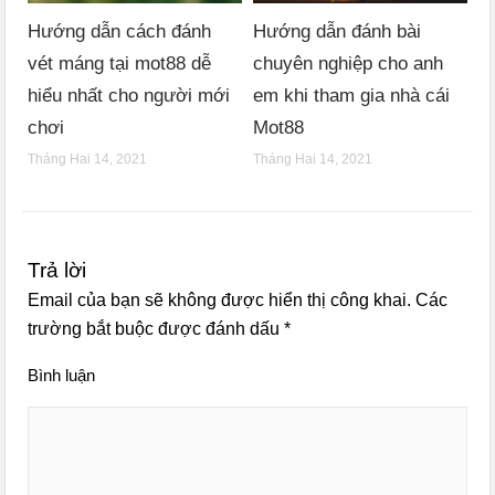
Hướng dẫn cách đánh
Hướng dẫn đánh bài
vét máng tại mot88 dễ
chuyên nghiệp cho anh
hiểu nhất cho người mới
em khi tham gia nhà cái
chơi
Mot88
Tháng Hai 14, 2021
Tháng Hai 14, 2021
Trả lời
Email của bạn sẽ không được hiển thị công khai.
Các
trường bắt buộc được đánh dấu
*
Bình luận