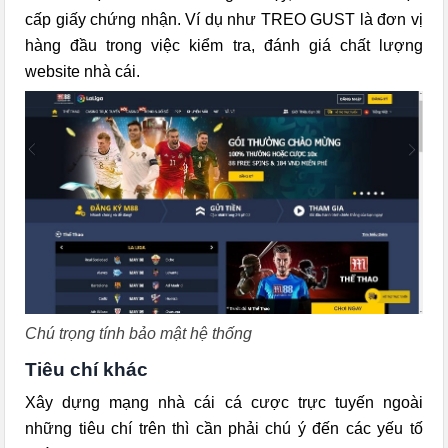
cấp giấy chứng nhận. Ví dụ như TREO GUST là đơn vị
hàng đầu trong việc kiểm tra, đánh giá chất lượng
website nhà cái.
Chú trọng tính bảo mật hệ thống
Tiêu chí khác
Xây dựng mạng nhà cái cá cược trực tuyến ngoài
những tiêu chí trên thì cần phải chú ý đến các yếu tố