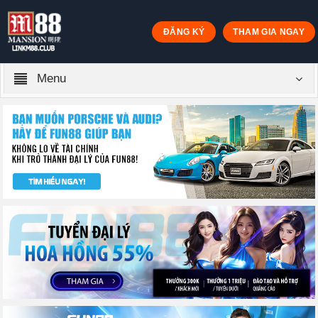
ĐĂNG KÝ
THAM GIA NGAY
Menu