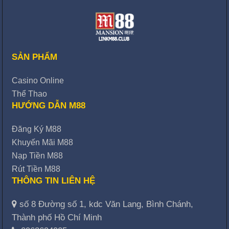
SẢN PHẨM
Casino Online
Thể Thao
HƯỚNG DẪN M88
Đăng Ký M88
Khuyến Mãi M88
Nạp Tiền M88
Rút Tiền M88
THÔNG TIN LIÊN HỆ
số 8 Đường số 1, kdc Văn Lang, Bình Chánh,
Thành phố Hồ Chí Minh