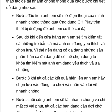
thao tác để tải nhanh chóng thông qua các bước chi tiết
dễ dàng như sau:
Bước đầu tiên anh em sẽ mở điện thoại của mình
nhanh chóng thông qua ứng dụng CH Play trên
thiết bị di động để anh em có thể cài đặt.
Sau đó khi đến cửa hàng anh em sẽ tìm kiếm tất
cả những trò bắn cá mà anh em đang yêu thích và
chọn lựa. Vì thế nên đang có đa dạng những sản
phẩm bắn cá đa dạng để có thể chọn đúng từ
khóa tìm kiếm mà anh em đang yêu thích và ưa
chuộng.
Bước 3 khi tất cả các kết quả hiện lên anh em hãy
chọn lựa vào đúng trò chơi và nhấn vào tải về
nhanh chóng.
Bước cuối cùng anh em sẽ tải nhanh chóng và chỉ
mất có vài phút, tất cả các bạn đang cần đợi chờ