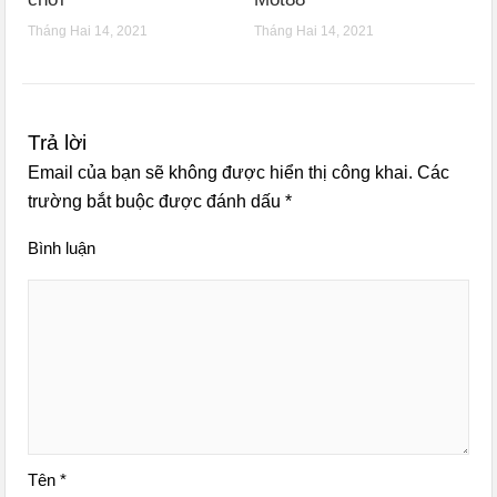
Tháng Hai 14, 2021
Tháng Hai 14, 2021
Trả lời
Email của bạn sẽ không được hiển thị công khai.
Các
trường bắt buộc được đánh dấu
*
Bình luận
Tên
*