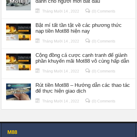
dành cho người mới bắt đầu
Tháng Mười 14 , 2022
(0) Comments
Bật mí tất tần tật về các phương thức
nạp tiền Mot88 hiện nay
Tháng Mười 14 , 2022
(0) Comments
Cộng đồng cá cược cạnh tranh để giành
phần khuyến mãi Mot88 vô cùng hấp dẫn
Tháng Mười 14 , 2022
(0) Comments
Rút tiền Mot88 – Hướng dẫn các thao tác
để thực hiện giao dịch
Tháng Mười 14 , 2022
(0) Comments
M88