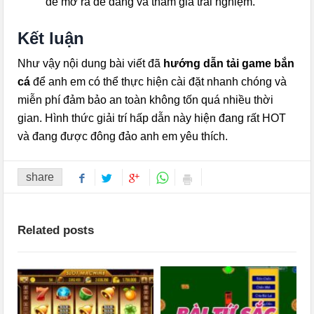
để mở ra dễ dàng và tham gia trải nghiệm.
Kết luận
Như vậy nội dung bài viết đã
hướng dẫn tải game bắn
cá
để anh em có thể thực hiện cài đặt nhanh chóng và
miễn phí đảm bảo an toàn không tốn quá nhiều thời
gian. Hình thức giải trí hấp dẫn này hiện đang rất HOT
và đang được đông đảo anh em yêu thích.
share
Related posts