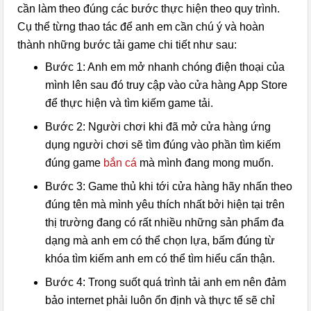
cần làm theo đúng các bước thực hiện theo quy trình.
Cụ thể từng thao tác để anh em cần chú ý và hoàn
thành những bước tải game chi tiết như sau:
Bước 1: Anh em mở nhanh chóng điện thoại của
mình lên sau đó truy cập vào cửa hàng App Store
để thực hiện và tìm kiếm game tải.
Bước 2: Người chơi khi đã mở cửa hàng ứng
dụng người chơi sẽ tìm đúng vào phần tìm kiếm
đúng game
bắn cá
mà mình đang mong muốn.
Bước 3: Game thủ khi tới cửa hàng hãy nhấn theo
đúng tên mà mình yêu thích nhất bởi hiện tại trên
thị trường đang có rất nhiều những sản phẩm đa
dạng mà anh em có thể chọn lựa, bấm đúng từ
khóa tìm kiếm anh em có thể tìm hiểu cẩn thận.
Bước 4: Trong suốt quá trình tải anh em nên đảm
bảo internet phải luôn ổn định và thực tế sẽ chỉ