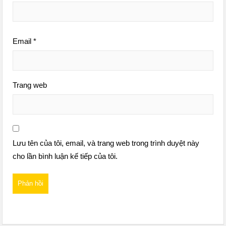
Email
*
Trang web
Lưu tên của tôi, email, và trang web trong trình duyệt này
cho lần bình luận kế tiếp của tôi.