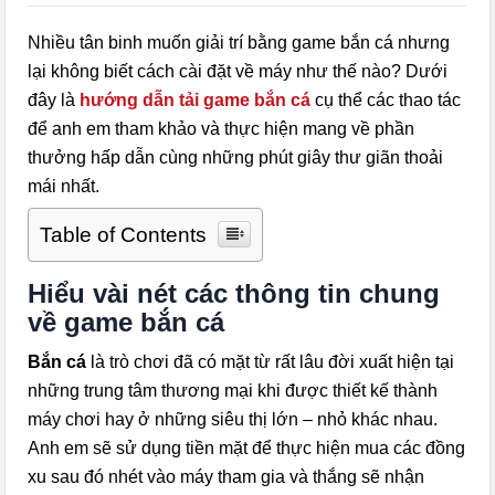
Nhiều tân binh muốn giải trí bằng game bắn cá nhưng
lại không biết cách cài đặt về máy như thế nào? Dưới
đây là
hướng dẫn tải game bắn cá
cụ thể các thao tác
để anh em tham khảo và thực hiện mang về phần
thưởng hấp dẫn cùng những phút giây thư giãn thoải
mái nhất.
Table of Contents
Hiểu vài nét các thông tin chung
về game bắn cá
Bắn cá
là trò chơi đã có mặt từ rất lâu đời xuất hiện tại
những trung tâm thương mại khi được thiết kế thành
máy chơi hay ở những siêu thị lớn – nhỏ khác nhau.
Anh em sẽ sử dụng tiền mặt để thực hiện mua các đồng
xu sau đó nhét vào máy tham gia và thắng sẽ nhận