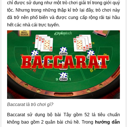
chỉ được sử dụng như một trò chơi giải trí trong giới quý
tộc. Nhưng trong những thập kỉ trở lại đây, trò chơi này
đã trở nên phổ biến và được cung cấp rộng rãi tại hầu
hết các nhà cái trực tuyến.
Baccarat là trò chơi gì?
Baccarat sử dụng bộ bài Tây gồm 52 lá tiêu chuẩn
không bao gồm 2 quân bài chú hề. Trong
hướng dẫn