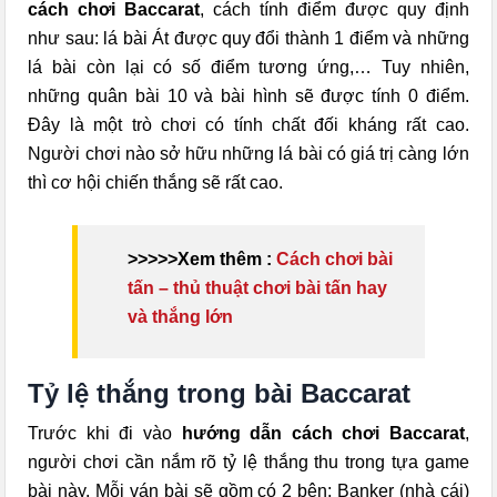
cách chơi Baccarat
, cách tính điểm được quy định
như sau: lá bài Át được quy đổi thành 1 điểm và những
lá bài còn lại có số điểm tương ứng,… Tuy nhiên,
những quân bài 10 và bài hình sẽ được tính 0 điểm.
Đây là một trò chơi có tính chất đối kháng rất cao.
Người chơi nào sở hữu những lá bài có giá trị càng lớn
thì cơ hội chiến thắng sẽ rất cao.
>>>>>Xem thêm :
Cách chơi bài
tấn – thủ thuật chơi bài tấn hay
và thắng lớn
Tỷ lệ thắng trong bài Baccarat
Trước khi đi vào
hướng dẫn cách chơi Baccarat
,
người chơi cần nắm rõ tỷ lệ thắng thu trong tựa game
bài này. Mỗi ván bài sẽ gồm có 2 bên: Banker (nhà cái)