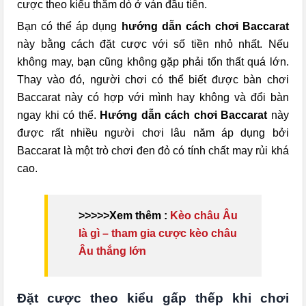
cược theo kiểu thăm dò ở ván đầu tiên.
Bạn có thể áp dụng
hướng dẫn cách chơi Baccarat
này bằng cách đặt cược với số tiền nhỏ nhất. Nếu
không may, bạn cũng không gặp phải tổn thất quá lớn.
Thay vào đó, người chơi có thể biết được bàn chơi
Baccarat này có hợp với mình hay không và đổi bàn
ngay khi có thể.
Hướng dẫn cách chơi Baccarat
này
được rất nhiều người chơi lâu năm áp dụng bởi
Baccarat là một trò chơi đen đỏ có tính chất may rủi khá
cao.
>>>>>Xem thêm :
Kèo châu Âu
là gì – tham gia cược kèo châu
Âu thắng lớn
Đặt cược theo kiểu gấp thếp khi chơi