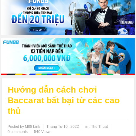
Hướng dẫn cách chơi
Baccarat bất bại từ các cao
thủ
Posted by M88 Link
Tháng Tư 10 , 2022
in :
Thủ Thuật
0 comments
540 Views