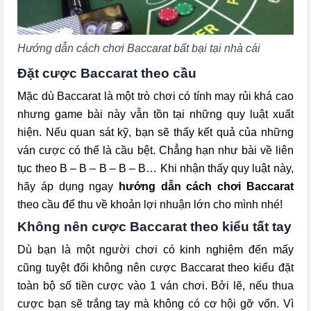
Hướng dẫn cách chơi Baccarat bất bại tại nhà cái
Đặt cược Baccarat theo cầu
Mặc dù Baccarat là một trò chơi có tính may rủi khá cao
nhưng game bài này vẫn tồn tại những quy luật xuất
hiện. Nếu quan sát kỹ, bạn sẽ thấy kết quả của những
ván cược có thể là cầu bệt. Chẳng hạn như bài về liên
tục theo B – B – B – B – B… Khi nhận thấy quy luật này,
hãy áp dụng ngay
hướng dẫn cách chơi Baccarat
theo cầu để thu về khoản lợi nhuận lớn cho mình nhé!
Không nên cược Baccarat theo kiểu tất tay
Dù bạn là một người chơi có kinh nghiệm đến mấy
cũng tuyệt đối không nên cược Baccarat theo kiểu đặt
toàn bộ số tiền cược vào 1 ván chơi. Bởi lẽ, nếu thua
cược bạn sẽ trắng tay mà không có cơ hội gỡ vốn. Vì