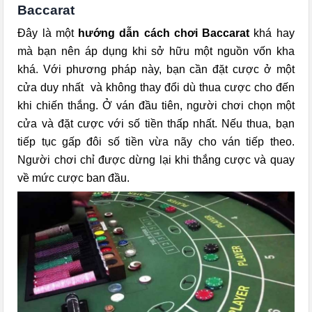
Baccarat
Đây là một
hướng dẫn cách chơi Baccarat
khá hay
mà bạn nên áp dụng khi sở hữu một nguồn vốn kha
khá. Với phương pháp này, bạn cần đặt cược ở một
cửa duy nhất và không thay đổi dù thua cược cho đến
khi chiến thắng. Ở ván đầu tiên, người chơi chọn một
cửa và đặt cược với số tiền thấp nhất. Nếu thua, bạn
tiếp tục gấp đôi số tiền vừa nãy cho ván tiếp theo.
Người chơi chỉ được dừng lại khi thắng cược và quay
về mức cược ban đầu.