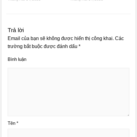
Trả lời
Email của bạn sẽ không được hiển thị công khai.
Các
trường bắt buộc được đánh dấu
*
Bình luận
Tên
*