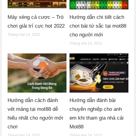
Máy xèng cá cược – Trò
Hướng dẫn chi tiết cách
chơi giải trí cực hot 2022
chơi bài tứ sắc tại mot88
cho người mới
Tháng Hai 14, 2021
Tháng Hai 14, 2021
Hướng dẫn cách đánh
Hướng dẫn đánh bài
vét máng tại mot88 dễ
chuyên nghiệp cho anh
hiểu nhất cho người mới
em khi tham gia nhà cái
chơi
Mot88
Tháng Hai 14, 2021
Tháng Hai 14, 2021