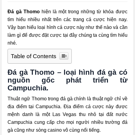
Đá gà Thomo
hiện là một trong những từ khóa được
tìm hiểu nhiều nhất trên các trang cá cược hiện nay.
Vậy bạn hiểu loại hình cá cược này như thế nào và cần
làm gì để được đặt cược tại đây chúng ta cùng tìm hiểu
nhé.
Table of Contents
Đá gà Thomo – loại hình đá gà có
nguồn gốc phát triển từ
Campuchia.
Thuật ngữ Thomo trong đá gà chính là thuật ngữ chỉ về
địa điểm tại Campuchia. Địa điểm cá cược này được
mệnh danh là một Las Vegas thu nhỏ tại đất nước
Campuchia cung cấp cho mọi người nhiều trường đá
gà cũng như sòng casino vô cùng nổi tiếng.