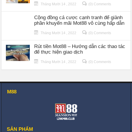
Tháng Mười 14 , 2022
(0) Comments
Cộng đồng cá cược cạnh tranh để giành
phần khuyến mãi Mot88 vô cùng hấp dẫn
Tháng Mười 14 , 2022
(0) Comments
Rút tiền Mot88 – Hướng dẫn các thao tác
để thực hiện giao dịch
Tháng Mười 14 , 2022
(0) Comments
M88
SẢN PHẨM