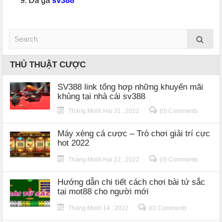
Đá gà
sv388
THỦ THUẬT CƯỢC
SV388 link tổng hợp những khuyến mãi
khủng tại nhà cái sv388
Tháng Mười Hai 31 , 2022
(0) Comments
Máy xèng cá cược – Trò chơi giải trí cực
hot 2022
Tháng Mười Hai 22 , 2022
(0) Comments
Hướng dẫn chi tiết cách chơi bài tứ sắc
tại mot88 cho người mới
Tháng Mười 14 , 2022
(0) Comments