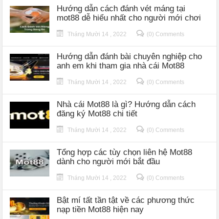
Hướng dẫn cách đánh vét máng tại
mot88 dễ hiểu nhất cho người mới chơi
Tháng Mười 14 , 2022
(0) Comments
Hướng dẫn đánh bài chuyên nghiệp cho
anh em khi tham gia nhà cái Mot88
Tháng Mười 14 , 2022
(0) Comments
Nhà cái Mot88 là gì? Hướng dẫn cách
đăng ký Mot88 chi tiết
Tháng Mười 14 , 2022
(0) Comments
Tổng hợp các tùy chọn liên hệ Mot88
dành cho người mới bắt đầu
Tháng Mười 14 , 2022
(0) Comments
Bật mí tất tần tật về các phương thức
nạp tiền Mot88 hiện nay