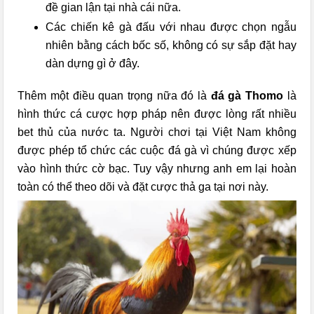
đề gian lận tại nhà cái nữa.
Các chiến kê gà đấu với nhau được chọn ngẫu
nhiên bằng cách bốc số, không có sự sắp đặt hay
dàn dựng gì ở đây.
Thêm một điều quan trọng nữa đó là
đá gà Thomo
là
hình thức cá cược hợp pháp nên được lòng rất nhiều
bet thủ của nước ta. Người chơi tại Việt Nam không
được phép tổ chức các cuộc đá gà vì chúng được xếp
vào hình thức cờ bạc. Tuy vậy nhưng anh em lại hoàn
toàn có thể theo dõi và đặt cược thả ga tại nơi này.