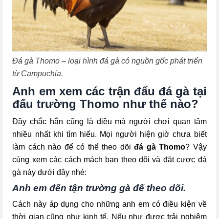
Đá gà Thomo – loại hình đá gà có nguồn gốc phát triển
từ Campuchia.
Anh em xem các trận đấu đá gà tại
đấu trường Thomo như thế nào?
Đây chắc hẳn cũng là điều mà người chơi quan tâm
nhiều nhất khi tìm hiểu. Mọi người hiện giờ chưa biết
làm cách nào để có thể theo dõi
đá gà Thomo
? Vậy
cùng xem các cách mách bạn theo dõi và đặt cược đá
gà này dưới đây nhé:
Anh em đến tận trường gà để theo dõi.
Cách này áp dụng cho những anh em có điều kiện về
thời gian cũng như kinh tế. Nếu như được trải nghiệm