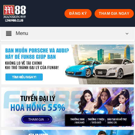
ĐĂNG KÝ
THAM GIA NGAY
Menu