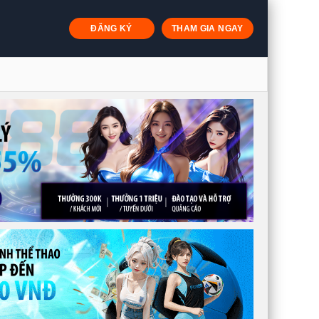
ĐĂNG KÝ
THAM GIA NGAY