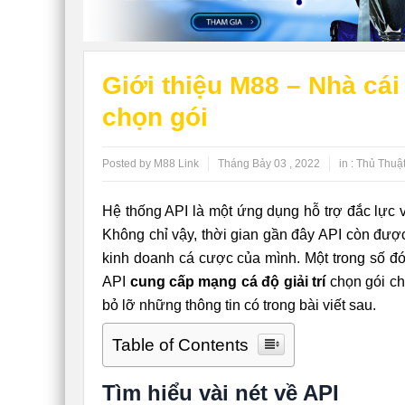
Giới thiệu M88 – Nhà cái
chọn gói
Posted by M88 Link
Tháng Bảy 03 , 2022
in :
Thủ Thuậ
Hệ thống API là một ứng dụng hỗ trợ đắc lực v
Không chỉ vậy, thời gian gần đây API còn được
kinh doanh cá cược của mình. Một trong số đó 
API
cung cấp mạng cá độ giải trí
chọn gói ch
bỏ lỡ những thông tin có trong bài viết sau.
Table of Contents
Tìm hiểu vài nét về API