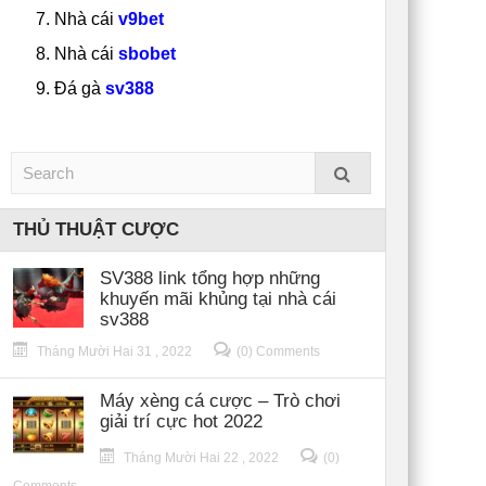
Nhà cái
v9bet
Nhà cái
sbobet
Đá gà
sv388
THỦ THUẬT CƯỢC
SV388 link tổng hợp những
khuyến mãi khủng tại nhà cái
sv388
Tháng Mười Hai 31 , 2022
(0) Comments
Máy xèng cá cược – Trò chơi
giải trí cực hot 2022
Tháng Mười Hai 22 , 2022
(0)
Comments