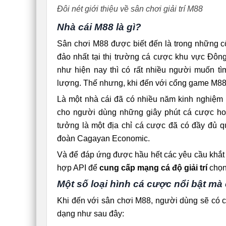
Đôi nét giới thiệu về sân chơi giải trí M88
Nhà cái M88 là gì?
Sân chơi M88 được biết đến là trong những c
đảo nhất tại thị trường cá cược khu vực Đông
như hiện nay thì có rất nhiều người muốn tì
lượng. Thế nhưng, khi đến với cổng game M88, 
Là một nhà cái đã có nhiều năm kinh nghiệm h
cho người dùng những giây phút cá cược ho
tưởng là một địa chỉ cá cược đã có đầy đủ q
đoàn Cagayan Economic.
Và để đáp ứng được hầu hết các yêu cầu khắt 
hợp API để
cung cấp mạng cá độ giải trí
chọn
Một số loại hình cá cược nổi bật m
Khi đến với sân chơi M88, người dùng sẽ có c
dạng như sau đây: