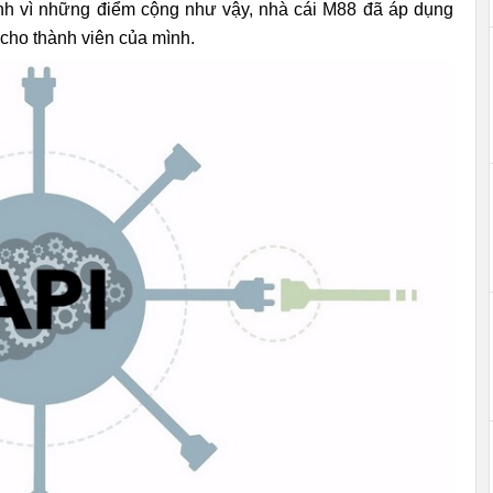
hính vì những điểm cộng như vậy, nhà cái M88 đã áp dụng
cho thành viên của mình.