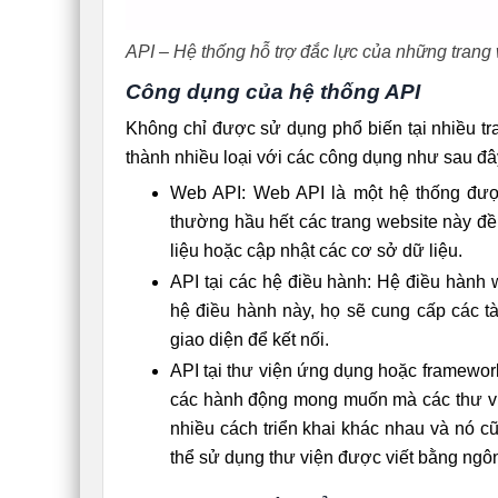
API – Hệ thống hỗ trợ đắc lực của những trang
Công dụng của hệ thống API
Không chỉ được sử dụng phổ biến tại nhiều tr
thành nhiều loại với các công dụng như sau đâ
Web API: Web API là một hệ thống được
thường hầu hết các trang website này đ
liệu hoặc cập nhật các cơ sở dữ liệu.
API tại các hệ điều hành: Hệ điều hành 
hệ điều hành này, họ sẽ cung cấp các t
giao diện để kết nối.
API tại thư viện ứng dụng hoặc framewor
các hành động mong muốn mà các thư việ
nhiều cách triển khai khác nhau và nó c
thể sử dụng thư viện được viết bằng ngô