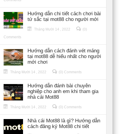
Hướng dẫn chi tiết cách chơi bài
tứ sắc tại mot88 cho người mới
Tháng Mười 14 , 2022
(0)
Comments
Hướng dẫn cách đánh vét máng
tại mot88 dễ hiểu nhất cho người
mới chơi
Tháng Mười 14 , 2022
(0) Comments
Hướng dẫn đánh bài chuyên
nghiệp cho anh em khi tham gia
nhà cái Mot88
Tháng Mười 14 , 2022
(0) Comments
Nhà cái Mot88 là gì? Hướng dẫn
cách đăng ký Mot88 chi tiết