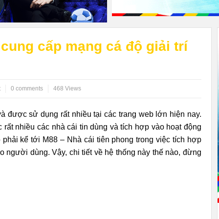
 cung cấp mạng cá độ giải trí
t
0 comments
468 Views
à được sử dụng rất nhiều tại các trang web lớn hiện nay.
 rất nhiều các nhà cái tin dùng và tích hợp vào hoạt động
phải kể tới M88 – Nhà cái tiên phong trong việc tích hợp
o người dùng. Vậy, chi tiết về hệ thống này thế nào, đừng