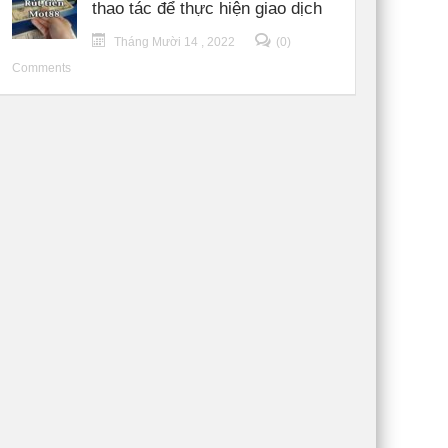
thao tác để thực hiện giao dịch
Tháng Mười 14 , 2022
(0)
Comments