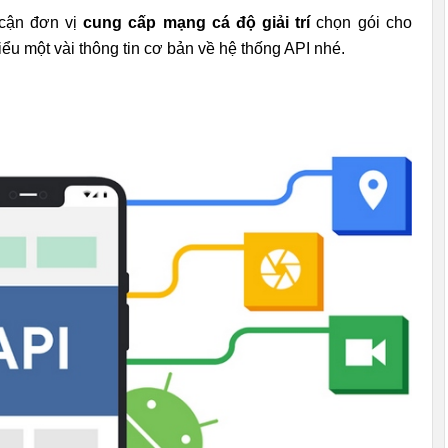
 cận đơn vị
cung cấp mạng cá độ giải trí
chọn gói cho
iểu một vài thông tin cơ bản về hệ thống API nhé.