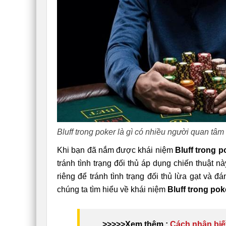
Bluff trong poker là gì có nhiều người quan tâm
Khi bạn đã nắm được khái niệm
Bluff trong po
tránh tình trạng đối thủ áp dụng chiến thuật 
riêng để tránh tình trạng đối thủ lừa gạt và đ
chúng ta tìm hiểu về khái niệm
Bluff trong poke
>>>>>Xem thêm :
Cách nhận biết