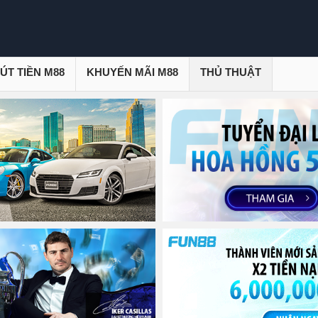
ÚT TIỀN M88
KHUYẾN MÃI M88
THỦ THUẬT