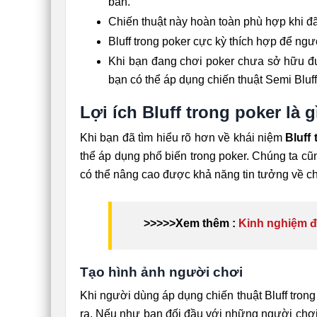
bàn.
Chiến thuật này hoàn toàn phù hợp khi đã 
Bluff trong poker cực kỳ thích hợp để ngư
Khi bạn đang chơi poker chưa sở hữu đ
bạn có thể áp dụng chiến thuật Semi Bluff
Lợi ích Bluff trong poker là g
Khi bạn đã tìm hiểu rõ hơn về khái niệm
Bluff 
thể áp dụng phổ biến trong poker. Chúng ta cũn
có thể nâng cao được khả năng tin tưởng về ch
>>>>>Xem thêm :
Kinh nghiệm đ
Tạo hình ảnh người chơi
Khi người dùng áp dụng chiến thuật Bluff trong
ra. Nếu như bạn đối đầu với những người chơi 