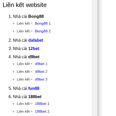
Liên kết website
Nhà cái
Bong88
Liên kết
Bong88
1
Liên kết
Bong88
2
Nhà cái
dafabet
Nhà cái
12bet
Nhà cái
d9bet
Liên kết
d9bet
1
Liên kết
d9bet
2
Liên kết
d9bet
3
Nhà cái
fun88
Nhà cái
188bet
Liên kết
188bet
1
Liên kết
188bet
2