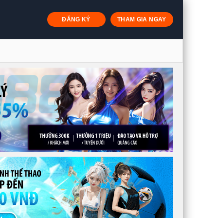
ĐĂNG KÝ
THAM GIA NGAY