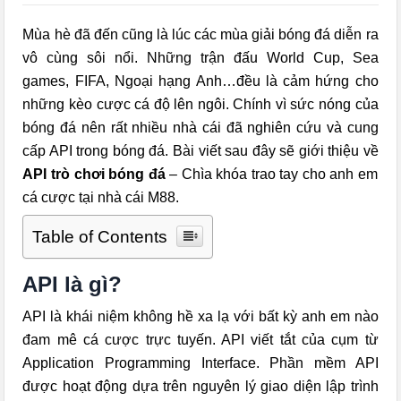
Mùa hè đã đến cũng là lúc các mùa giải bóng đá diễn ra
vô cùng sôi nổi. Những trận đấu World Cup, Sea
games, FIFA, Ngoại hạng Anh…đều là cảm hứng cho
những kèo cược cá độ lên ngôi. Chính vì sức nóng của
bóng đá nên rất nhiều nhà cái đã nghiên cứu và cung
cấp API trong bóng đá. Bài viết sau đây sẽ giới thiệu về
API trò chơi bóng đá
– Chìa khóa trao tay cho anh em
cá cược tại nhà cái M88.
Table of Contents
API là gì?
API là khái niệm không hề xa lạ với bất kỳ anh em nào
đam mê cá cược trực tuyến. API viết tắt của cụm từ
Application Programming Interface. Phần mềm API
được hoạt động dựa trên nguyên lý giao diện lập trình