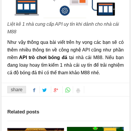
Liệt kê 1 nhà cung cấp API uy tín khi dành cho nhà cái
M88
Như vậy thông qua bài viết trên hy vọng các bạn sẽ có
thêm nhiều thông tin về công nghệ API cũng như phần
mềm
API trò chơi bóng đá
tại nhà cái M88. Nếu bạn
đang loay hoay tìm kiếm 1 nhà cái uy tín để trải nghiệm
cá độ bóng đá thì có thể tham khảo M88 nhé.
share
Related posts