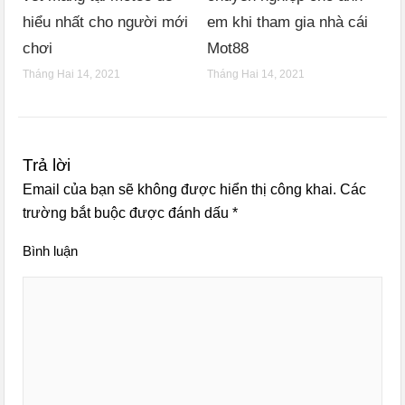
hiểu nhất cho người mới
em khi tham gia nhà cái
chơi
Mot88
Tháng Hai 14, 2021
Tháng Hai 14, 2021
Trả lời
Email của bạn sẽ không được hiển thị công khai.
Các
trường bắt buộc được đánh dấu
*
Bình luận