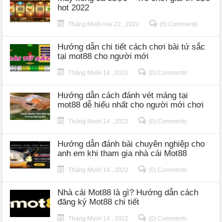
hot 2022
Tháng Mười Hai 22 , 2022
(0) Comments
Hướng dẫn chi tiết cách chơi bài tứ sắc
tại mot88 cho người mới
Tháng Mười 14 , 2022
(0) Comments
Hướng dẫn cách đánh vét máng tại
mot88 dễ hiểu nhất cho người mới chơi
Tháng Mười 14 , 2022
(0) Comments
Hướng dẫn đánh bài chuyên nghiệp cho
anh em khi tham gia nhà cái Mot88
Tháng Mười 14 , 2022
(0) Comments
Nhà cái Mot88 là gì? Hướng dẫn cách
đăng ký Mot88 chi tiết
Tháng Mười 14 , 2022
(0) Comments