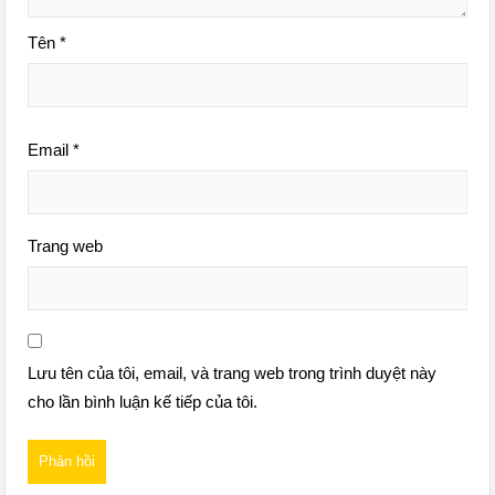
Tên
*
Email
*
Trang web
Lưu tên của tôi, email, và trang web trong trình duyệt này
cho lần bình luận kế tiếp của tôi.