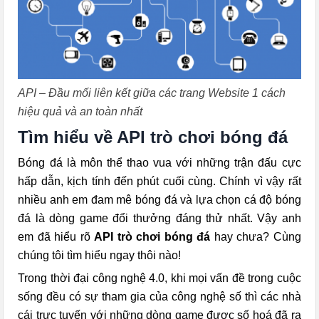
API – Đầu mối liên kết giữa các trang Website 1 cách
hiệu quả và an toàn nhất
Tìm hiểu về API trò chơi bóng đá
Bóng đá là môn thể thao vua với những trận đấu cực
hấp dẫn, kịch tính đến phút cuối cùng. Chính vì vậy rất
nhiều anh em đam mê bóng đá và lựa chọn cá độ bóng
đá là dòng game đổi thưởng đáng thử nhất. Vậy anh
em đã hiểu rõ
API trò chơi bóng đá
hay chưa? Cùng
chúng tôi tìm hiểu ngay thôi nào!
Trong thời đại công nghệ 4.0, khi mọi vấn đề trong cuộc
sống đều có sự tham gia của công nghệ số thì các nhà
cái trực tuyến với những dòng game được số hoá đã ra