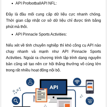
API ProfootballAPI NFL:
Đây là đầu mối cung cấp dữ liệu cực nhanh chóng.
Thời gian cập nhật cơ sở dữ liệu chỉ được tính bằng
phút mà thôi.
API Pinnacle Sports Activities:
Nếu xét về tính chuyên nghiệp thì khó công cụ API nào
chạy nhanh và mạnh như API Pinnacle Sports
Activities. Ngoài ra chương trình lập trình dạng nguyên
bản cũng sẽ tạo nên cơ hội thắng thưởng vô cùng lớn
trong rất nhiều hoạt động nội bộ.