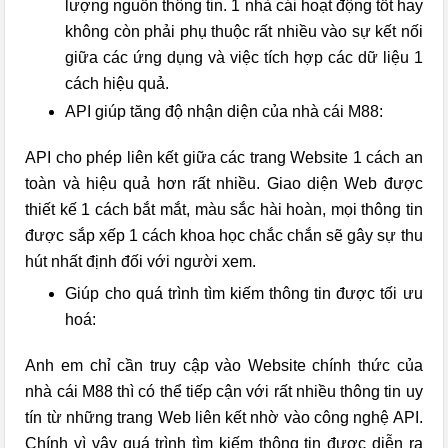
lượng nguồn thông tin. 1 nhà cái hoạt động tốt hay
không còn phải phụ thuộc rất nhiều vào sự kết nối
giữa các ứng dụng và việc tích hợp các dữ liệu 1
cách hiệu quả.
API giúp tăng độ nhận diện của nhà cái M88:
API cho phép liên kết giữa các trang Website 1 cách an
toàn và hiệu quả hơn rất nhiều. Giao diện Web được
thiết kế 1 cách bắt mắt, màu sắc hài hoàn, mọi thông tin
được sắp xếp 1 cách khoa học chắc chắn sẽ gây sự thu
hút nhất định đối với người xem.
Giúp cho quá trình tìm kiếm thông tin được tối ưu
hoá:
Anh em chỉ cần truy cập vào Website chính thức của
nhà cái M88 thì có thể tiếp cận với rất nhiều thông tin uy
tín từ những trang Web liên kết nhờ vào công nghệ API.
Chính vì vậy quá trình tìm kiếm thông tin được diễn ra