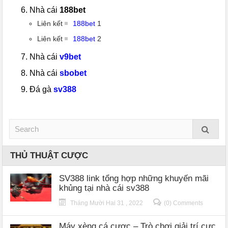
Nhà cái
188bet
Liên kết
188bet
1
Liên kết
188bet
2
Nhà cái
v9bet
Nhà cái
sbobet
Đá gà
sv388
THỦ THUẬT CƯỢC
SV388 link tổng hợp những khuyến mãi
khủng tại nhà cái sv388
Tháng Mười Hai 31 , 2022
(0) Comments
Máy xèng cá cược – Trò chơi giải trí cực