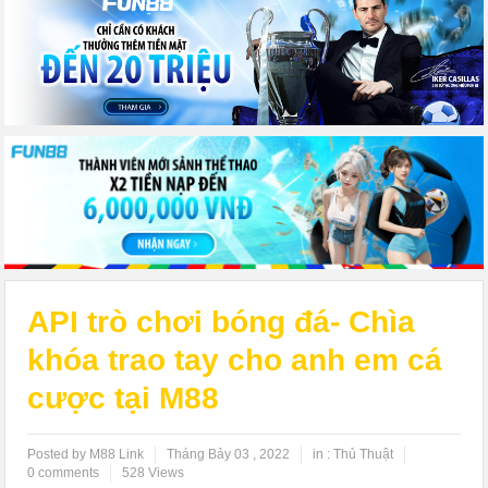
API trò chơi bóng đá- Chìa
khóa trao tay cho anh em cá
cược tại M88
Posted by M88 Link
Tháng Bảy 03 , 2022
in :
Thủ Thuật
0 comments
528 Views