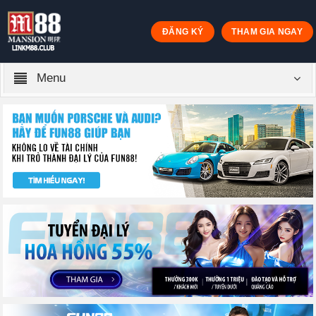
ĐĂNG KÝ
THAM GIA NGAY
Menu